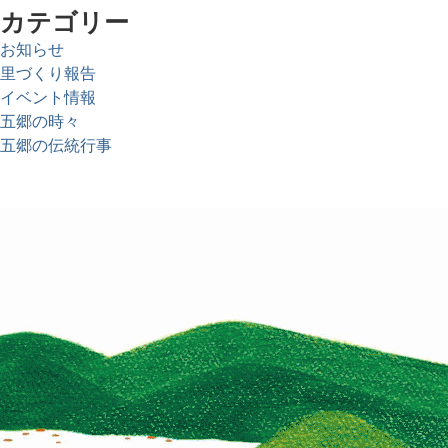
カテゴリー
お知らせ
里づくり報告
イベント情報
五郷の時々
五郷の伝統行事